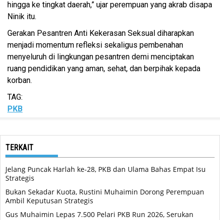
hingga ke tingkat daerah,” ujar perempuan yang akrab disapa
Ninik itu.
Gerakan Pesantren Anti Kekerasan Seksual diharapkan
menjadi momentum refleksi sekaligus pembenahan
menyeluruh di lingkungan pesantren demi menciptakan
ruang pendidikan yang aman, sehat, dan berpihak kepada
korban.
TAG:
PKB
TERKAIT
Jelang Puncak Harlah ke-28, PKB dan Ulama Bahas Empat Isu
Strategis
Bukan Sekadar Kuota, Rustini Muhaimin Dorong Perempuan
Ambil Keputusan Strategis
Gus Muhaimin Lepas 7.500 Pelari PKB Run 2026, Serukan