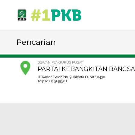
Pencarian
DEWAN PENGURUS PUSAT
PARTAI KEBANGKITAN BANGSA
Jl. Raden Saleh No. 9 Jakarta Pusat 10430
Telp (021) 3145328