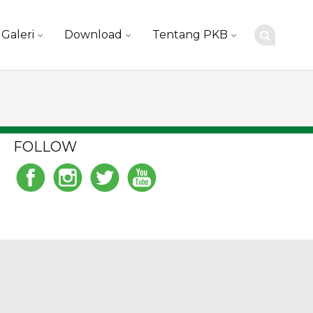
Galeri
Download
Tentang PKB
FOLLOW