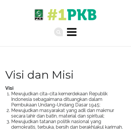
Visi dan Misi
Visi
Mewujudkan cita-cita kemerdekaan Republik
Indonesia sebagaimana dituangkan dalam
Pembukaan Undang-Undang Dasar 1945;
Mewujudkan masyarakat yang adil dan makmur
secara lahir dan batin, material dan spiritual;
Mewujudkan tatanan politik nasional yang
demokratis, terbuka, bersih dan berakhlakul karimah.