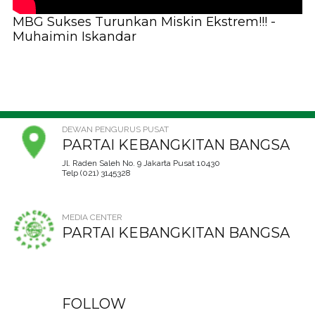
MBG Sukses Turunkan Miskin Ekstrem!!! -
Muhaimin Iskandar
DEWAN PENGURUS PUSAT
PARTAI KEBANGKITAN BANGSA
Jl. Raden Saleh No. 9 Jakarta Pusat 10430
Telp (021) 3145328
MEDIA CENTER
PARTAI KEBANGKITAN BANGSA
FOLLOW