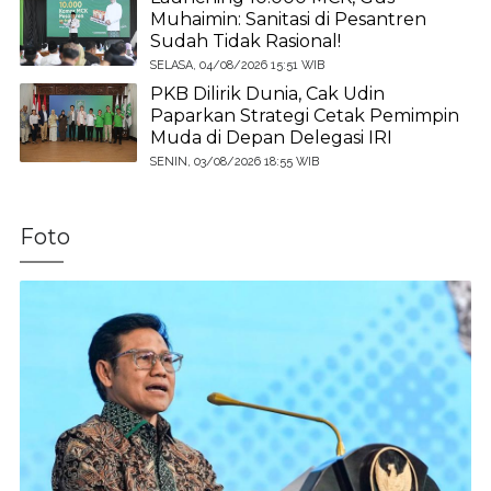
Muhaimin: Sanitasi di Pesantren
Sudah Tidak Rasional!
SELASA, 04/08/2026 15:51 WIB
PKB Dilirik Dunia, Cak Udin
Paparkan Strategi Cetak Pemimpin
Muda di Depan Delegasi IRI
SENIN, 03/08/2026 18:55 WIB
Foto