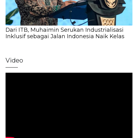
Dari ITB, Muhaimin Serukan Industrialisasi
Inklusif sebagai Jalan Indonesia Naik Kelas
Video