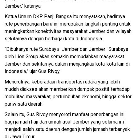
Jember," katanya.
Ketua Umum DKP Panji Bangsa itu menyatakan, hadirnya
rute penerbangan baru ini merupakan langkah penting untuk
meningkatkan konektivitas masyarakat Jember dan wilayah
sekitarnya dengan berbagai kota di Indonesia.
“Dibukanya rute Surabaya–Jember dan Jember–Surabaya
oleh Lion Group akan semakin memudahkan masyarakat
Jember dan sekitarnya dalam menjangkau kota-kota lain di
Indonesia,” ujar Gus Rivqy.
Menurutnya, keberadaan transportasi udara yang lebih
mudah diakses akan memberikan dampak positif terhadap
mobilitas masyarakat, pertumbuhan ekonomi, hingga sektor
pariwisata daerah.
Selain itu, Gus Rivqy menyoroti manfaat penerbangan ini
bagi jamaah haji dan umrah asal Jember yang selama ini
menjadi salah satu daerah dengan jumlah jamaah terbanyak
di Jawa Timur.