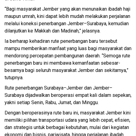
“Bagi masyarakat Jember yang akan menunaikan ibadah haji
maupun umrah, kini dapat lebih mudah melakukan perjalanan
melalui koneksi penerbangan Jember–Surabaya, kemudian
dilanjutkan ke Makkah dan Madinah,” jelasnya.
Ia berharap kehadiran rute penerbangan baru tersebut
mampu memberikan manfaat yang luas bagi masyarakat dan
mendorong percepatan pembangunan daerah. “Semoga rute
penerbangan baru ini membawa kemanfaatan sebesar-
besarnya bagi seluruh masyarakat Jember dan sekitarnya,”
tutupnya.
Rute penerbangan Surabaya–Jember dan Jember–
Surabaya dijadwalkan beroperasi empat kali dalam sepekan,
yakni setiap Senin, Rabu, Jumat, dan Minggu.
Dengan beroperasinya rute baru ini, masyarakat Jember kini
memiliki pilihan transportasi udara yang lebih cepat, efisien,
dan strategis untuk berbagai kebutuhan, mulai dari kegiatan
ekonomi dan bisnis, pariwisata, hingga perjalanan ibadah