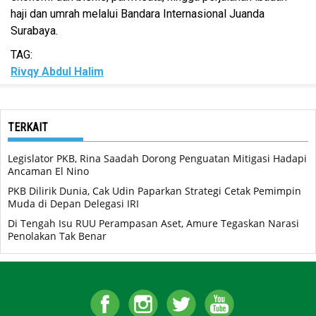
haji dan umrah melalui Bandara Internasional Juanda
Surabaya.
TAG:
Rivqy Abdul Halim
TERKAIT
Legislator PKB, Rina Saadah Dorong Penguatan Mitigasi Hadapi
Ancaman El Nino
PKB Dilirik Dunia, Cak Udin Paparkan Strategi Cetak Pemimpin
Muda di Depan Delegasi IRI
Di Tengah Isu RUU Perampasan Aset, Amure Tegaskan Narasi
Penolakan Tak Benar