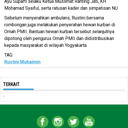
Ayu Suparti selaku Ketua Muslimat Ranting Jati, KH
Mohamad Syaiful, serta ratusan kader dan simpatisan NU.
Sebelum menyerahkan ambulans, Rustini bersama
rombongan juga melakukan penyerahan hewan kurban di
Omah PMII. Bantuan hewan kurban tersebut selanjutnya
dipotong oleh pengurus Omah PMII dan didistribusikan
kepada masyarakat di wilayah Yogyakarta.
TAG:
Rustini Muhaimin
TERKAIT
-