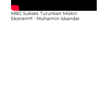
MBG Sukses Turunkan Miskin
Ekstrem!!! - Muhaimin Iskandar