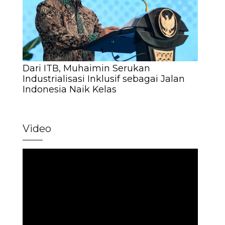
Dari ITB, Muhaimin Serukan
Industrialisasi Inklusif sebagai Jalan
Indonesia Naik Kelas
Video