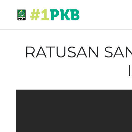
RATUSAN SAN