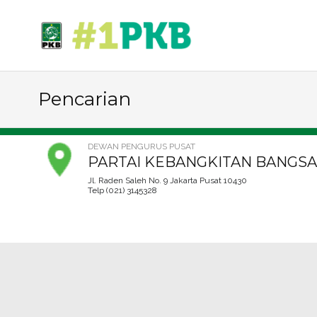
Pencarian
DEWAN PENGURUS PUSAT
PARTAI KEBANGKITAN BANGSA
Jl. Raden Saleh No. 9 Jakarta Pusat 10430
Telp (021) 3145328