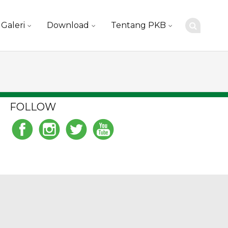
Galeri
Download
Tentang PKB
FOLLOW