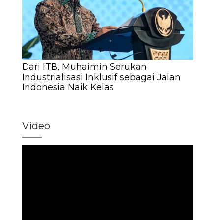
Dari ITB, Muhaimin Serukan
Industrialisasi Inklusif sebagai Jalan
Indonesia Naik Kelas
Video