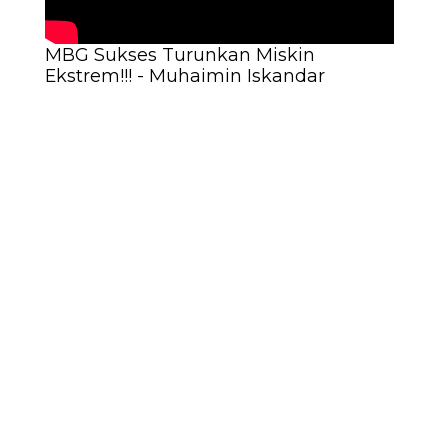
MBG Sukses Turunkan Miskin
Ekstrem!!! - Muhaimin Iskandar