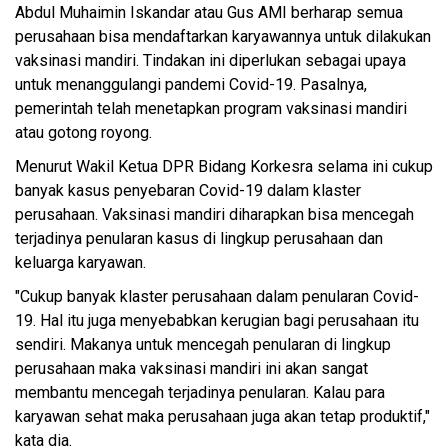
Abdul Muhaimin Iskandar atau Gus AMI berharap semua
perusahaan bisa mendaftarkan karyawannya untuk dilakukan
vaksinasi mandiri. Tindakan ini diperlukan sebagai upaya
untuk menanggulangi pandemi Covid-19. Pasalnya,
pemerintah telah menetapkan program vaksinasi mandiri
atau gotong royong.
Menurut Wakil Ketua DPR Bidang Korkesra selama ini cukup
banyak kasus penyebaran Covid-19 dalam klaster
perusahaan. Vaksinasi mandiri diharapkan bisa mencegah
terjadinya penularan kasus di lingkup perusahaan dan
keluarga karyawan.
"Cukup banyak klaster perusahaan dalam penularan Covid-
19. Hal itu juga menyebabkan kerugian bagi perusahaan itu
sendiri. Makanya untuk mencegah penularan di lingkup
perusahaan maka vaksinasi mandiri ini akan sangat
membantu mencegah terjadinya penularan. Kalau para
karyawan sehat maka perusahaan juga akan tetap produktif,"
kata dia.