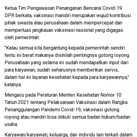
Ketua Tim Pengawasan Penanganan Bencana Covid-19
DPR berkata, vaksinasi mandiri merupakan wujud kontribusi
pihak swasta atau perusahaan dalam mempercepat dan
memperluas jangkauan vaksinasi nasional yang digagas
oleh pemerintah.
"Kalau semua kita bergantung kepada pemerintah sendiri
tentu ini berat makanya disinilah pentingnya gotong royong.
Perusahaan yang selama ini sudah mendapatkan input dari
para karyawan, sudah seharusnya memberikan servis,
dalam hal ini layanan kesehatan kepada para karyawannya,"
katanya.
Mengacu pada Peraturan Menteri Kesehatan Nomor 10
Tahun 2021 tentang Pelaksanaan Vaksinasi dalam Rangka
Penanggulangan Pandemi Covid-19, vaksinasi gotong
royong atau mandiri bisa diikuti semua badan hukum/badan
usaha.
Karyawan/karyawati, keluarga, dan individu lain terkait dalam