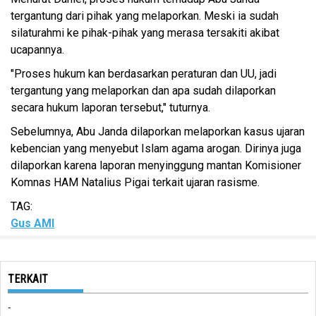
tergantung dari pihak yang melaporkan. Meski ia sudah
silaturahmi ke pihak-pihak yang merasa tersakiti akibat
ucapannya.
"Proses hukum kan berdasarkan peraturan dan UU, jadi
tergantung yang melaporkan dan apa sudah dilaporkan
secara hukum laporan tersebut," tuturnya.
Sebelumnya, Abu Janda dilaporkan melaporkan kasus ujaran
kebencian yang menyebut Islam agama arogan. Dirinya juga
dilaporkan karena laporan menyinggung mantan Komisioner
Komnas HAM Natalius Pigai terkait ujaran rasisme.
TAG:
Gus AMI
TERKAIT
-