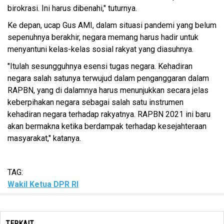
birokrasi. Ini harus dibenahi," tuturnya.
Ke depan, ucap Gus AMI, dalam situasi pandemi yang belum
sepenuhnya berakhir, negara memang harus hadir untuk
menyantuni kelas-kelas sosial rakyat yang diasuhnya.
"Itulah sesungguhnya esensi tugas negara. Kehadiran
negara salah satunya terwujud dalam penganggaran dalam
RAPBN, yang di dalamnya harus menunjukkan secara jelas
keberpihakan negara sebagai salah satu instrumen
kehadiran negara terhadap rakyatnya. RAPBN 2021 ini baru
akan bermakna ketika berdampak terhadap kesejahteraan
masyarakat," katanya.
TAG:
Wakil Ketua DPR RI
TERKAIT