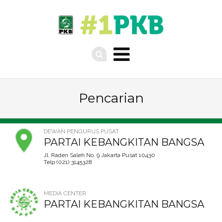
Pencarian
DEWAN PENGURUS PUSAT
PARTAI KEBANGKITAN BANGSA
Jl. Raden Saleh No. 9 Jakarta Pusat 10430
Telp (021) 3145328
MEDIA CENTER
PARTAI KEBANGKITAN BANGSA