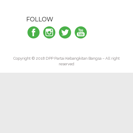
FOLLOW
Copyright © 2018 DPP Partai Kebangkitan Bangsa – All right
reserved