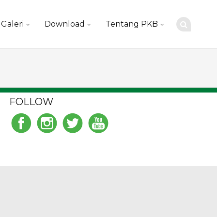
Galeri
Download
Tentang PKB
FOLLOW