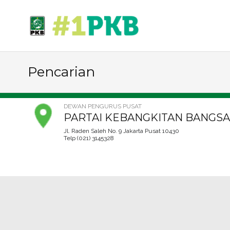
Pencarian
DEWAN PENGURUS PUSAT
PARTAI KEBANGKITAN BANGSA
Jl. Raden Saleh No. 9 Jakarta Pusat 10430
Telp (021) 3145328