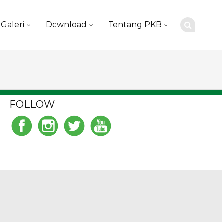
Galeri
Download
Tentang PKB
FOLLOW