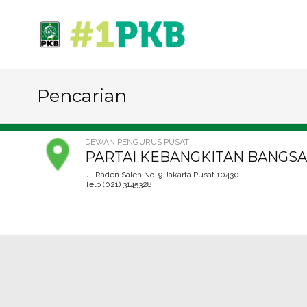
Pencarian
DEWAN PENGURUS PUSAT
PARTAI KEBANGKITAN BANGSA
Jl. Raden Saleh No. 9 Jakarta Pusat 10430
Telp (021) 3145328