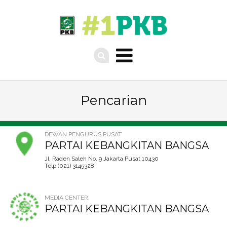
Pencarian
DEWAN PENGURUS PUSAT
PARTAI KEBANGKITAN BANGSA
Jl. Raden Saleh No. 9 Jakarta Pusat 10430
Telp (021) 3145328
MEDIA CENTER
PARTAI KEBANGKITAN BANGSA