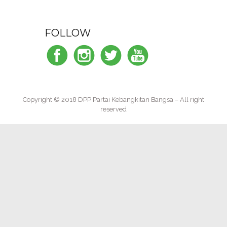
FOLLOW
Copyright © 2018 DPP Partai Kebangkitan Bangsa – All right
reserved